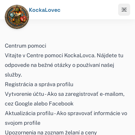
KockaLovec
Centrum pomoci
Vitajte v Centre pomoci KockaLovca. Nájdete tu
odpovede na bežné otázky o používaní našej
služby.
Registrácia a správa profilu
Vytvorenie účtu
- Ako sa zaregistrovať e-mailom,
cez Google alebo Facebook
Aktualizácia profilu
- Ako spravovať informácie vo
svojom profile
Upozornenia na zoznam želaní a ceny