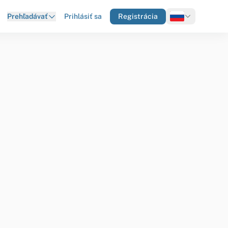
Prihlásiť sa
Registrácia
Prehľadávať