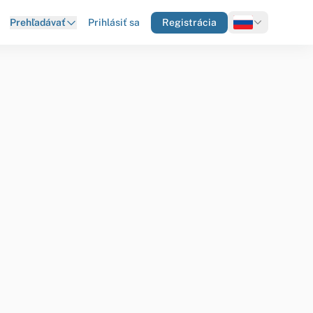
Prihlásiť sa
Registrácia
Prehľadávať