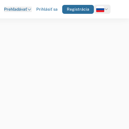
Prihlásiť sa
Registrácia
Prehľadávať