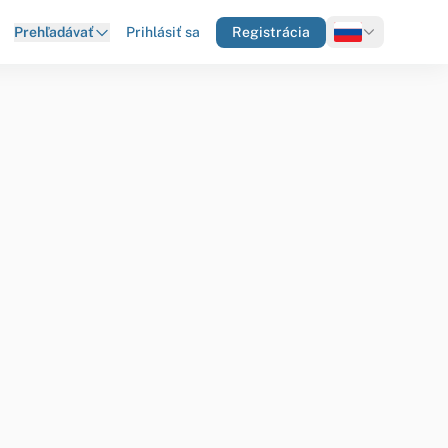
Prihlásiť sa
Registrácia
Prehľadávať