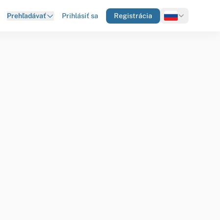
Prihlásiť sa
Registrácia
Prehľadávať