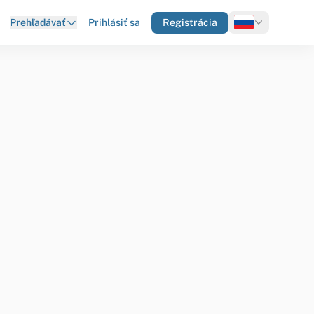
Prihlásiť sa
Registrácia
Prehľadávať